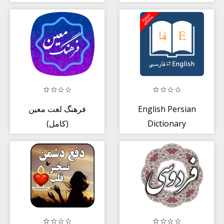
بالفارسي بدون نت
فرهنگ لغت معین
English Persian
(کامل)
Dictionary