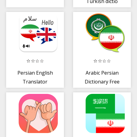
Turkish dictio
Persian English
Arabic Persian
Translator
Dictionary Free