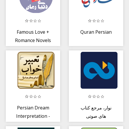
Famous Love +
Quran Persian
Romance Novels
Persian Dream
نوار، مرجع کتاب
Interpretation -
های صوتی
تعبیر خواب فارسی