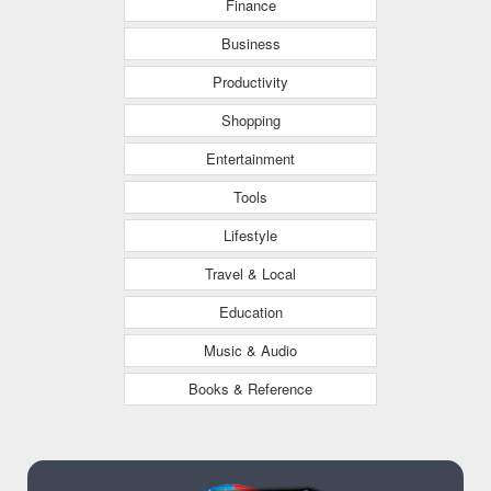
Finance
Business
Productivity
Shopping
Entertainment
Tools
Lifestyle
Travel & Local
Education
Music & Audio
Books & Reference