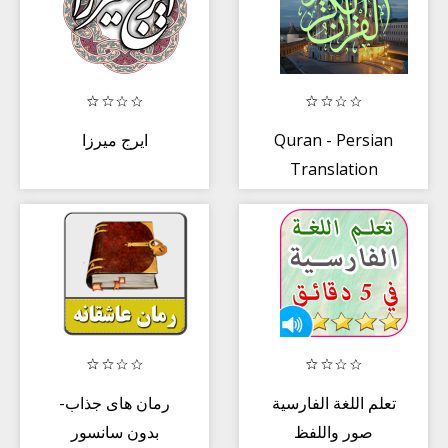
ایرج میرزا
Quran - Persian
Translation
تعلم اللغة الفارسية
رمان های جذاب-
صور واللفظ
بدون سانسور