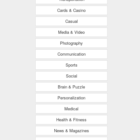
Cards & Casino
Casual
Media & Video
Photography
Communication
Sports
Social
Brain & Puzzle
Personalization
Medical
Health & Fitness
News & Magazines