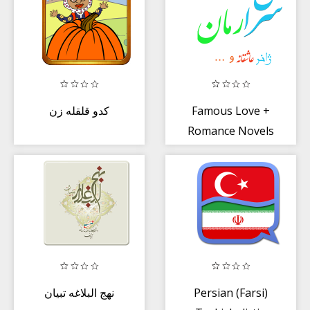
کدو قلقله زن
Famous Love +
Romance Novels
نهج البلاغه تبيان
Persian (Farsi)