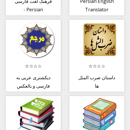
فرهنگ لغت فارسی
Persian English
- Persian
Translator
Dictionary
داستان ضرب المثل
دیکشنری عربی به
ها
فارسی و بالعکس
مرجع