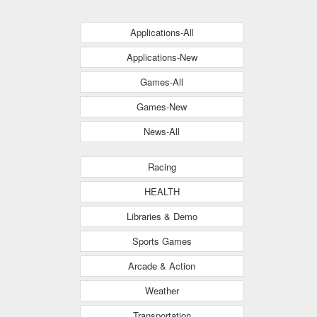
Applications-All
Applications-New
Games-All
Games-New
News-All
Racing
HEALTH
Libraries & Demo
Sports Games
Arcade & Action
Weather
Transportation