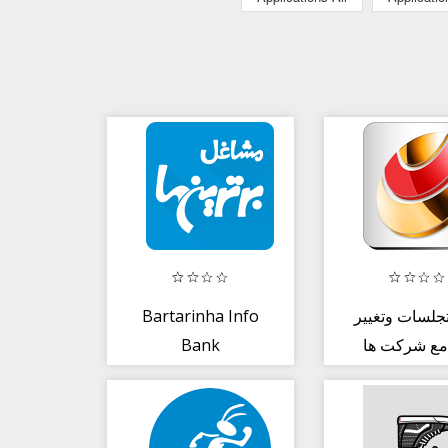
Bartarinha Info
لسات وتغییر
Bank
مع شرکت ها