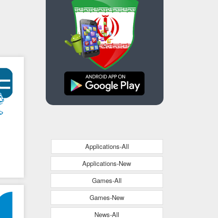
Applications-All
Applications-New
Games-All
Games-New
News-All