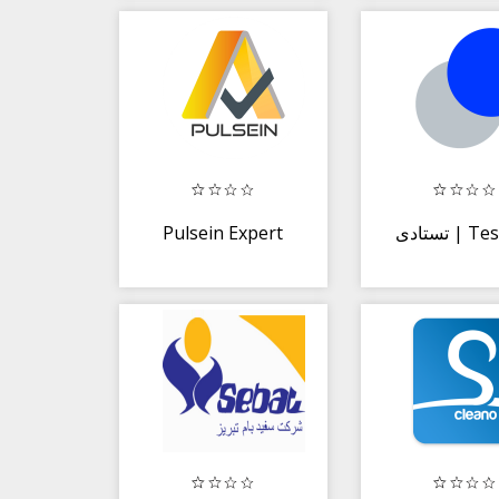
Pulsein Expert
تستادی | 