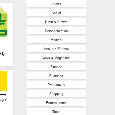
Sports
Social
Brain & Puzzle
Personalization
Medical
Health & Fitness
یاق
News & Magazines
Finance
Business
Productivity
Shopping
Entertainment
Tools