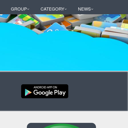
GROUP
CATEGORY
NEWS