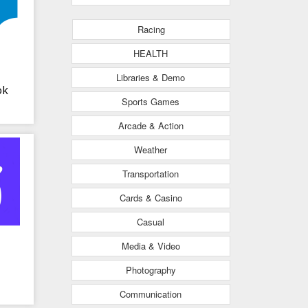
Racing
HEALTH
Libraries & Demo
ok
Sports Games
Arcade & Action
Weather
Transportation
Cards & Casino
Casual
Media & Video
Photography
Communication